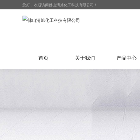
您好，欢迎访问佛山清旭化工科技有限公司！
首页
关于我们
产品中心