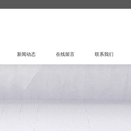
新闻动态
在线留言
联系我们