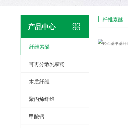
纤维素醚
产品中心
纤维素醚
可再分散乳胶粉
木质纤维
聚丙烯纤维
甲酸钙