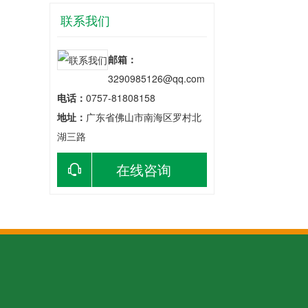
联系我们
邮箱：
3290985126@qq.com
电话：
0757-81808158
地址：
广东省佛山市南海区罗村北
湖三路
在线咨询